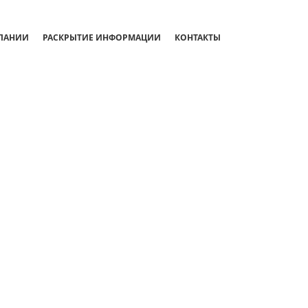
ПАНИИ
РАСКРЫТИЕ ИНФОРМАЦИИ
КОНТАКТЫ