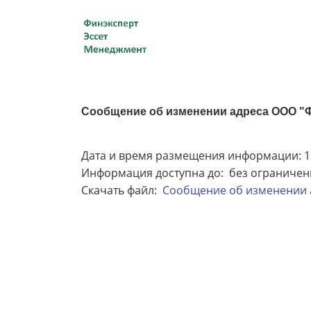
Сообщение об изменении адреса ООО "
Дата и время размещения информации: 13
Информация доступна до: без ограничен
Скачать файл:
Сообщение об изменении а