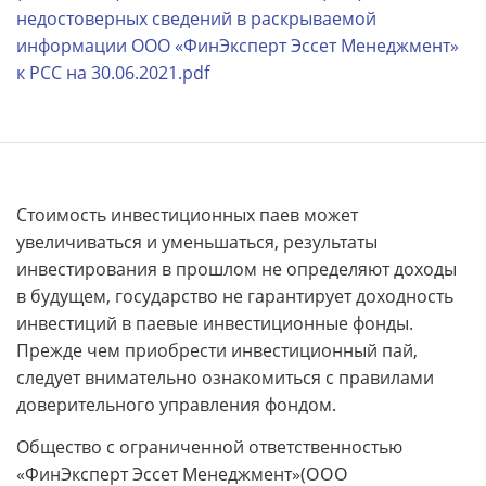
недостоверных сведений в раскрываемой
информации ООО «ФинЭксперт Эссет Менеджмент»
к РСС на 30.06.2021.pdf
Стоимость инвестиционных паев может
увеличиваться и уменьшаться, результаты
инвестирования в прошлом не определяют доходы
в будущем, государство не гарантирует доходность
инвестиций в паевые инвестиционные фонды.
Прежде чем приобрести инвестиционный пай,
следует внимательно ознакомиться с правилами
доверительного управления фондом.
Общество с ограниченной ответственностью
«ФинЭксперт Эссет Менеджмент»
(ООО