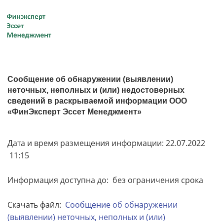
Сообщение об обнаружении (выявлении)
неточных, неполных и (или) недостоверных
сведений в раскрываемой информации ООО
«ФинЭксперт Эссет Менеджмент»
Дата и время размещения информации: 22.07.2022
11:15
Информация доступна до: без ограничения срока
Скачать файл:
Сообщение об обнаружении
(выявлении) неточных, неполных и (или)