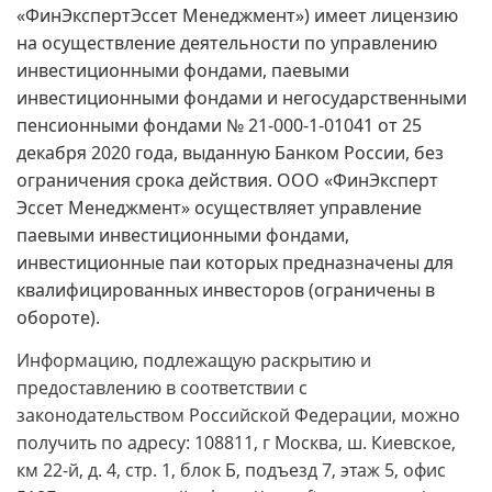
«ФинЭкспертЭссет Менеджмент») имеет лицензию
на осуществление деятельности по управлению
инвестиционными фондами, паевыми
инвестиционными фондами и негосударственными
пенсионными фондами № 21-000-1-01041 от 25
декабря 2020 года, выданную Банком России, без
ограничения срока действия. ООО «ФинЭксперт
Эссет Менеджмент» осуществляет управление
паевыми инвестиционными фондами,
инвестиционные паи которых предназначены для
квалифицированных инвесторов (ограничены в
обороте).
Информацию, подлежащую раскрытию и
предоставлению в соответствии с
законодательством Российской Федерации, можно
получить по адресу: 108811, г Москва, ш. Киевское,
км 22-й, д. 4, стр. 1, блок Б, подъезд 7, этаж 5, офис