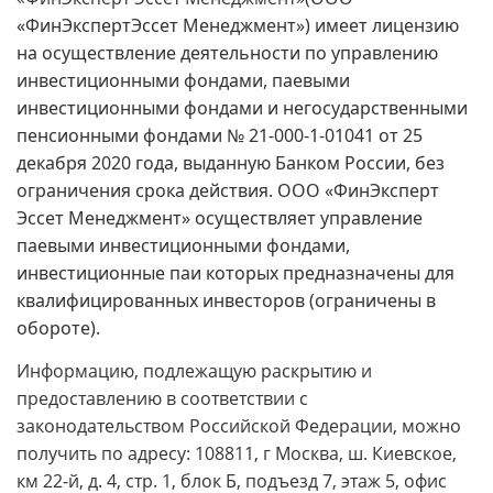
«ФинЭкспертЭссет Менеджмент») имеет лицензию
на осуществление деятельности по управлению
инвестиционными фондами, паевыми
инвестиционными фондами и негосударственными
пенсионными фондами № 21-000-1-01041 от 25
декабря 2020 года, выданную Банком России, без
ограничения срока действия. ООО «ФинЭксперт
Эссет Менеджмент» осуществляет управление
паевыми инвестиционными фондами,
инвестиционные паи которых предназначены для
квалифицированных инвесторов (ограничены в
обороте).
Информацию, подлежащую раскрытию и
предоставлению в соответствии с
законодательством Российской Федерации, можно
получить по адресу: 108811, г Москва, ш. Киевское,
км 22-й, д. 4, стр. 1, блок Б, подъезд 7, этаж 5, офис