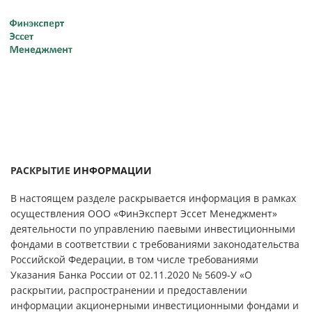
РАСКРЫТИЕ
ИНФОРМАЦИИ
В настоящем разделе раскрывается информация в рамках
осуществления ООО «ФинЭксперт Эссет Менеджмент»
деятельности по управлению паевыми инвестиционными
фондами в соответствии с требованиями законодательства
Российской Федерации, в том числе требованиями
Указания Банка России от 02.11.2020 № 5609-У «О
раскрытии, распространении и предоставлении
информации акционерными инвестиционными фондами и