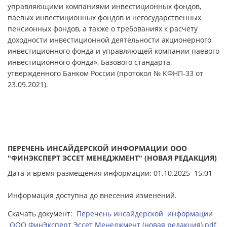
управляющими компаниями инвестиционных фондов,
паевых инвестиционных фондов и негосударственных
пенсионных фондов, а также о требованиях к расчету
доходности инвестиционной деятельности акционерного
инвестиционного фонда и управляющей компании паевого
инвестиционного фонда», Базового стандарта,
утвержденного Банком России (протокол № КФНП-33 от
23.09.2021).
ПЕРЕЧЕНЬ ИНСАЙДЕРСКОЙ ИНФОРМАЦИИ ООО
"ФИНЭКСПЕРТ ЭССЕТ МЕНЕДЖМЕНТ" (НОВАЯ РЕДАКЦИЯ)
Дата и время размещения информации: 01.10.2025 15:01
Информация доступна до внесения изменений.
Скачать документ:
Перечень инсайдерской информации
ООО ФинЭксперт Эссет Менеджмент (новая редакция).pdf