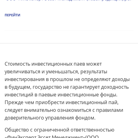
ПЕРЕЙТИ
Стоимость инвестиционных паев может
увеличиваться и уменьшаться, результаты
инвестирования в прошлом не определяют доходы
в будущем, государство не гарантирует доходность
инвестиций в паевые инвестиционные фонды.
Прежде чем приобрести инвестиционный пай,
следует внимательно ознакомиться с правилами
доверительного управления фондом.
Общество с ограниченной ответственностью
«ФинЭксперт Эссет Менеджмент»
(ООО